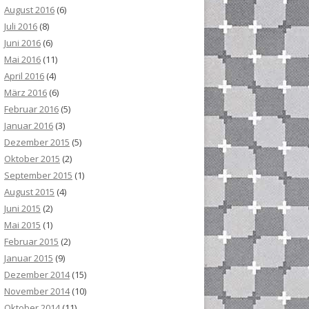
August 2016
(6)
Juli 2016
(8)
Juni 2016
(6)
Mai 2016
(11)
April 2016
(4)
März 2016
(6)
Februar 2016
(5)
Januar 2016
(3)
Dezember 2015
(5)
Oktober 2015
(2)
September 2015
(1)
August 2015
(4)
Juni 2015
(2)
Mai 2015
(1)
Februar 2015
(2)
Januar 2015
(9)
Dezember 2014
(15)
November 2014
(10)
Oktober 2014
(11)