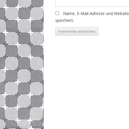
Name, E-Mail-Adresse und Websit
speichern.