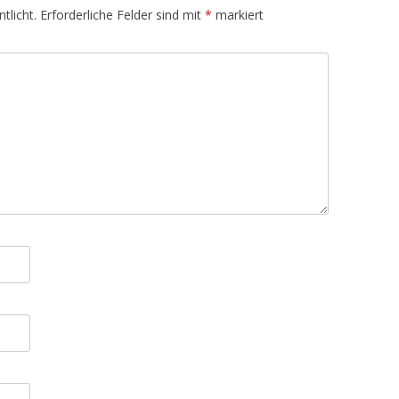
tlicht.
Erforderliche Felder sind mit
*
markiert