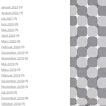
Januar 2023
(1)
August 2022
(1)
Juli 2021
(1)
Juni 2020
(2)
Mai 2020
(1)
April 2020
(1)
März 2020
(2)
Februar 2020
(1)
Dezember 2019
(1)
November 2019
(2)
Mai 2019
(1)
März 2019
(1)
Februar 2019
(1)
Dezember 2018
(1)
November 2018
(1)
Juli 2018
(2)
Dezember 2016
(3)
Oktober 2016
(1)