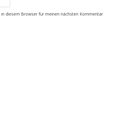
e in diesem Browser für meinen nächsten Kommentar