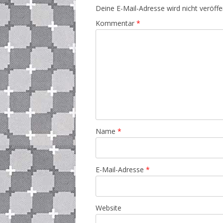
Deine E-Mail-Adresse wird nicht veröffen
Kommentar
*
Name
*
E-Mail-Adresse
*
Website