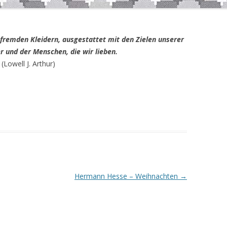
 fremden Kleidern, ausgestattet mit den Zielen unserer
er und der Menschen, die wir lieben.
(Lowell J. Arthur)
Hermann Hesse – Weihnachten
→