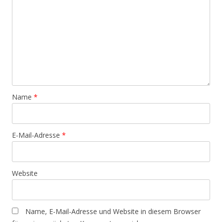
Name
*
E-Mail-Adresse
*
Website
Name, E-Mail-Adresse und Website in diesem Browser