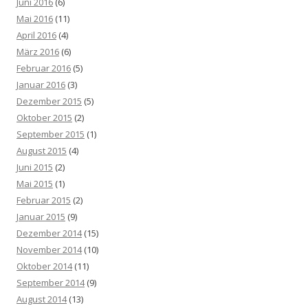
Juni 2016
(6)
Mai 2016
(11)
April 2016
(4)
März 2016
(6)
Februar 2016
(5)
Januar 2016
(3)
Dezember 2015
(5)
Oktober 2015
(2)
September 2015
(1)
August 2015
(4)
Juni 2015
(2)
Mai 2015
(1)
Februar 2015
(2)
Januar 2015
(9)
Dezember 2014
(15)
November 2014
(10)
Oktober 2014
(11)
September 2014
(9)
August 2014
(13)