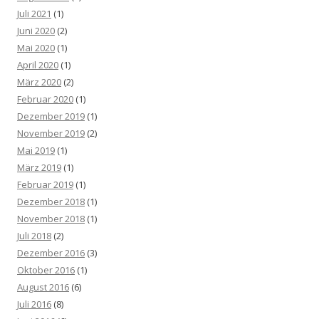
Juli 2021
(1)
Juni 2020
(2)
Mai 2020
(1)
April 2020
(1)
März 2020
(2)
Februar 2020
(1)
Dezember 2019
(1)
November 2019
(2)
Mai 2019
(1)
März 2019
(1)
Februar 2019
(1)
Dezember 2018
(1)
November 2018
(1)
Juli 2018
(2)
Dezember 2016
(3)
Oktober 2016
(1)
August 2016
(6)
Juli 2016
(8)