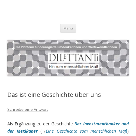
Zum
Menü
Inhalt
springen
Das ist eine Geschichte über uns
Schreibe eine Antwort
Als Ergänzung zu der Geschichte
Der Investmentbanker und
der Mexikaner
(→
Eine Geschichte vom menschlichen Maß
)