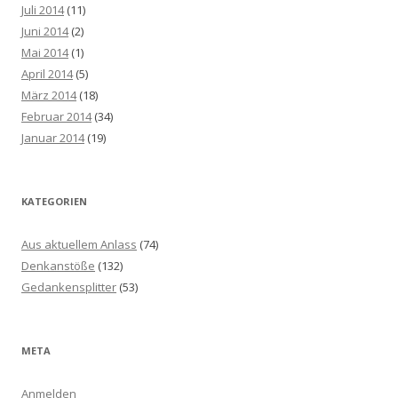
Juli 2014
(11)
Juni 2014
(2)
Mai 2014
(1)
April 2014
(5)
März 2014
(18)
Februar 2014
(34)
Januar 2014
(19)
KATEGORIEN
Aus aktuellem Anlass
(74)
Denkanstöße
(132)
Gedankensplitter
(53)
META
Anmelden