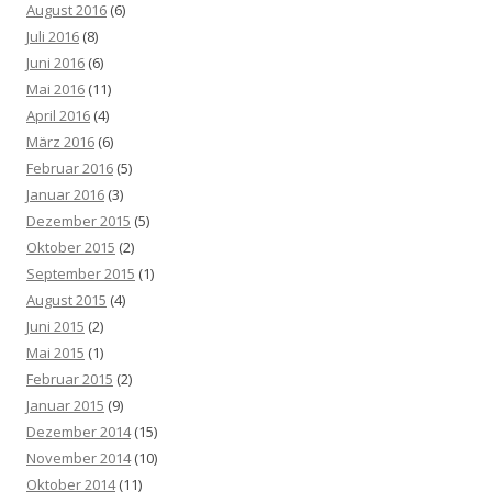
August 2016
(6)
Juli 2016
(8)
Juni 2016
(6)
Mai 2016
(11)
April 2016
(4)
März 2016
(6)
Februar 2016
(5)
Januar 2016
(3)
Dezember 2015
(5)
Oktober 2015
(2)
September 2015
(1)
August 2015
(4)
Juni 2015
(2)
Mai 2015
(1)
Februar 2015
(2)
Januar 2015
(9)
Dezember 2014
(15)
November 2014
(10)
Oktober 2014
(11)