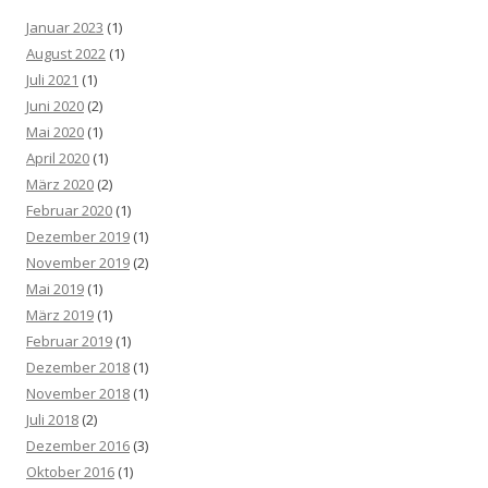
Januar 2023
(1)
August 2022
(1)
Juli 2021
(1)
Juni 2020
(2)
Mai 2020
(1)
April 2020
(1)
März 2020
(2)
Februar 2020
(1)
Dezember 2019
(1)
November 2019
(2)
Mai 2019
(1)
März 2019
(1)
Februar 2019
(1)
Dezember 2018
(1)
November 2018
(1)
Juli 2018
(2)
Dezember 2016
(3)
Oktober 2016
(1)