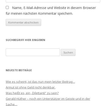
Name, E-Mail-Adresse und Website in diesem Browser
für meinen nächsten Kommentar speichern.
SUCHBEGRIFF HIER EINGEBEN
Suchen
nach:
NEUESTE BEITRÄGE
Wie es scheint, ist das nun mein letzter Beitrag…
Armut ist ohne Geld nicht denkbar.
Was heißt es, ein „Dilettanti“ zu sein?
Gerald Hüther – noch ein Unterstützer im Geiste und in der
Sache…