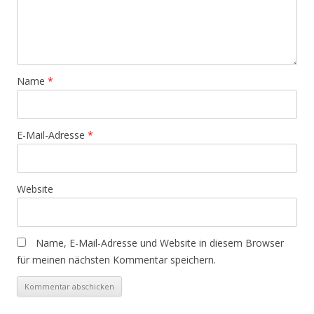
Name
*
E-Mail-Adresse
*
Website
Name, E-Mail-Adresse und Website in diesem Browser
für meinen nächsten Kommentar speichern.