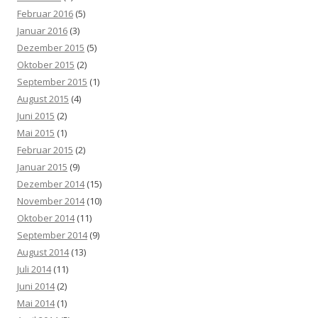
Februar 2016
(5)
Januar 2016
(3)
Dezember 2015
(5)
Oktober 2015
(2)
September 2015
(1)
August 2015
(4)
Juni 2015
(2)
Mai 2015
(1)
Februar 2015
(2)
Januar 2015
(9)
Dezember 2014
(15)
November 2014
(10)
Oktober 2014
(11)
September 2014
(9)
August 2014
(13)
Juli 2014
(11)
Juni 2014
(2)
Mai 2014
(1)