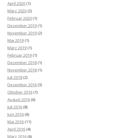
April 2020
(1)
März 2020
(2)
Februar 2020
(1)
Dezember 2019
(1)
November 2019
(2)
Mai 2019
(1)
März 2019
(1)
Februar 2019
(1)
Dezember 2018
(1)
November 2018
(1)
Juli 2018
(2)
Dezember 2016
(3)
Oktober 2016
(1)
August 2016
(6)
Juli 2016
(8)
Juni 2016
(6)
Mai 2016
(11)
April 2016
(4)
März 2016
(6)