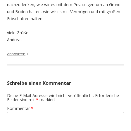
nachzudenken, wie wir es mit dem Privateigentum an Grund
und Boden halten, wie wir es mit Vermögen und mit großen
Erbschaften halten.
viele Grüße
Andreas
↓
Antworten
Schreibe einen Kommentar
Deine E-Mail-Adresse wird nicht veröffentlicht.
Erforderliche
Felder sind mit
*
markiert
Kommentar
*