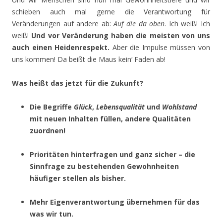
schieben auch mal gerne die Verantwortung für
Veränderungen auf andere ab:
Auf die da oben
. Ich weiß! Ich
weiß!
Und vor Veränderung haben die meisten von uns
auch einen Heidenrespekt.
Aber die Impulse müssen von
uns kommen! Da beißt die Maus kein‘ Faden ab!
Was heißt das jetzt für die Zukunft?
Die Begriffe
Glück
,
Lebensqualität
und
Wohlstand
mit neuen Inhalten füllen, andere Qualitäten
zuordnen!
Prioritäten hinterfragen und ganz sicher – die
Sinnfrage zu bestehenden Gewohnheiten
häufiger stellen als bisher.
Mehr Eigenverantwortung übernehmen für das
was wir tun.