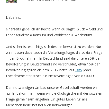
Liebe Iris,
einerseits gebe ich dir Recht, wenn du sagst: Glück ≠ Geld und
Lebensqualität ≠ Konsum und Wohlstand ≠ Wachstum!
Und sicher ist es richtig, sich dessen bewusst zu werden. Nur
wir müssen dabei auch die Verteilungsfrage, die soziale Frage
in den Blick nehmen. In Deutschland sind die unteren 5% der
Bevölkerung in Deutschland sind verschuldet, etwa 16% der
Bevölkerung gelten als arm. 2012 hatte laut
DIW
jeder
Erwachsene statistisch ein Nettovermögen von 83.000 €.
Den notwendigen Umbau unserer Gesellschaft werden wir
nur hinbekommen, wenn wir die ökologische mit der sozialen
Frage gemeinsam angehen. Ein gutes Leben für alle
Menschen bedeutet bei allen notwendigen