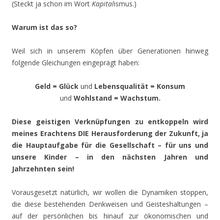
(Steckt ja schon im Wort
Kapital
ismus.)
Warum ist das so?
Weil sich in unserem Köpfen über Generationen hinweg
folgende Gleichungen eingeprägt haben:
Geld = Glück
und
Lebensqualität = Konsum
und
Wohlstand = Wachstum.
Diese geistigen Verknüpfungen zu entkoppeln wird
meines Erachtens DIE Herausforderung der Zukunft, ja
die Hauptaufgabe für die Gesellschaft – für uns und
unsere Kinder – in den nächsten Jahren und
Jahrzehnten sein!
Vorausgesetzt natürlich, wir wollen die Dynamiken stoppen,
die diese bestehenden Denkweisen und Geisteshaltungen –
auf der persönlichen bis hinauf zur ökonomischen und