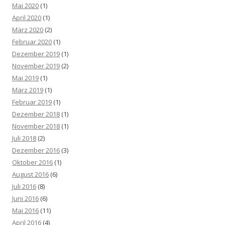
Mai 2020
(1)
April 2020
(1)
März 2020
(2)
Februar 2020
(1)
Dezember 2019
(1)
November 2019
(2)
Mai 2019
(1)
März 2019
(1)
Februar 2019
(1)
Dezember 2018
(1)
November 2018
(1)
Juli 2018
(2)
Dezember 2016
(3)
Oktober 2016
(1)
August 2016
(6)
Juli 2016
(8)
Juni 2016
(6)
Mai 2016
(11)
April 2016
(4)