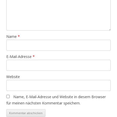
Name
*
E-Mail-Adresse
*
Website
Name, E-Mail-Adresse und Website in diesem Browser
für meinen nächsten Kommentar speichern.