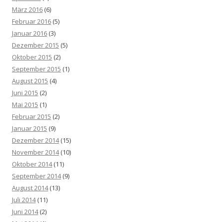
März 2016
(6)
Februar 2016
(5)
Januar 2016
(3)
Dezember 2015
(5)
Oktober 2015
(2)
September 2015
(1)
August 2015
(4)
Juni 2015
(2)
Mai 2015
(1)
Februar 2015
(2)
Januar 2015
(9)
Dezember 2014
(15)
November 2014
(10)
Oktober 2014
(11)
September 2014
(9)
August 2014
(13)
Juli 2014
(11)
Juni 2014
(2)